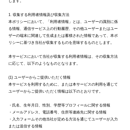
します。
1. 収集する利用者情報及び収集方法
本ポリシーにおいて、「利用者情報」とは、ユーザーの識別に係
る情報、通信サービス上の行動履歴、その他ユーザーまたはユー
ザーの端末に関連して生成または蓄積された情報であって、本ポ
リシーに基づき当社が収集するものを意味するものとします。
本サービスにおいて当社が収集する利用者情報は、その収集方法
に応じて、以下のようなものとなります。
(1) ユーザーからご提供いただく情報
本サービスを利用するために、または本サービスの利用を通じて
ユーザーからご提供いただく情報は以下のとおりです。
・氏名、生年月日、性別、学歴等プロフィールに関する情報
・メールアドレス、電話番号、住所等連絡先に関する情報
・入力フォームその他当社が定める方法を通じてユーザーが入力
または送信する情報