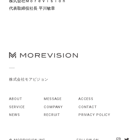
株式会社ＭｏｒｅＶｉｓｉｏｎ
代表取締役社長 平川敏章
株式会社モアビジョン
ABOUT
MESSAGE
ACCESS
SERVICE
COMPANY
CONTACT
NEWS
RECRUIT
PRIVACY POLICY