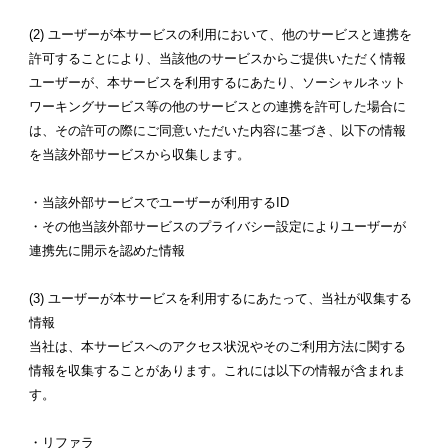
(2) ユーザーが本サービスの利用において、他のサービスと連携を
許可することにより、当該他のサービスからご提供いただく情報
ユーザーが、本サービスを利用するにあたり、ソーシャルネット
ワーキングサービス等の他のサービスとの連携を許可した場合に
は、その許可の際にご同意いただいた内容に基づき、以下の情報
を当該外部サービスから収集します。
・当該外部サービスでユーザーが利用するID
・その他当該外部サービスのプライバシー設定によりユーザーが
連携先に開示を認めた情報
(3) ユーザーが本サービスを利用するにあたって、当社が収集する
情報
当社は、本サービスへのアクセス状況やそのご利用方法に関する
情報を収集することがあります。これには以下の情報が含まれま
す。
・リファラ