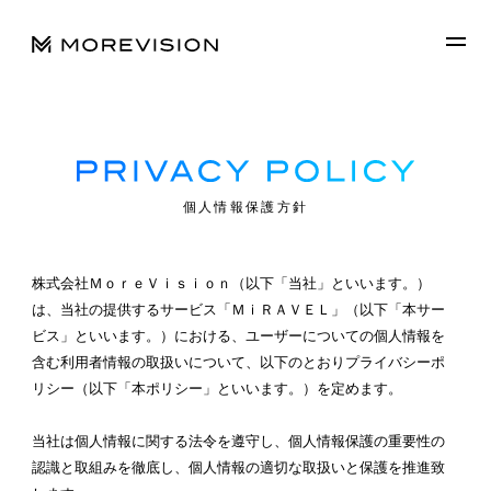
個人情報保護方針
株式会社ＭｏｒｅＶｉｓｉｏｎ（以下「当社」といいます。）
は、当社の提供するサービス「ＭｉＲＡＶＥＬ」（以下「本サー
ビス」といいます。）における、ユーザーについての個人情報を
含む利用者情報の取扱いについて、以下のとおりプライバシーポ
リシー（以下「本ポリシー」といいます。）を定めます。
当社は個人情報に関する法令を遵守し、個人情報保護の重要性の
認識と取組みを徹底し、個人情報の適切な取扱いと保護を推進致